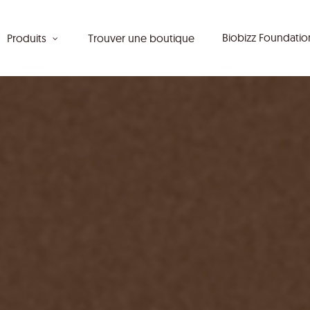
Biobizz Foundati
Produits
Trouver une boutique