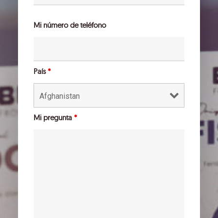
Mi número de teléfono
País
*
Mi pregunta
*