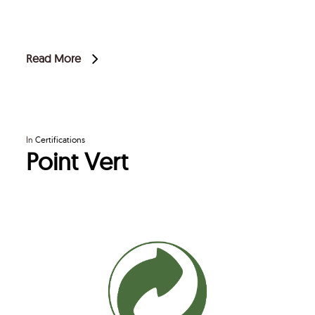
Read More
In
Certifications
Point Vert