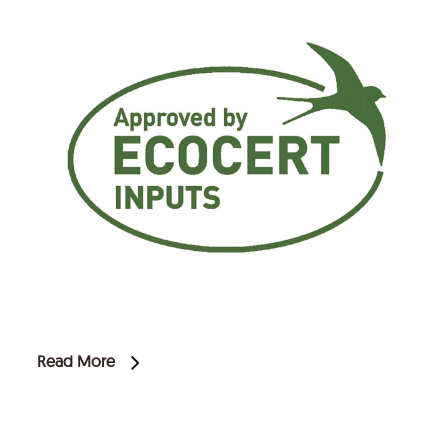
Read More