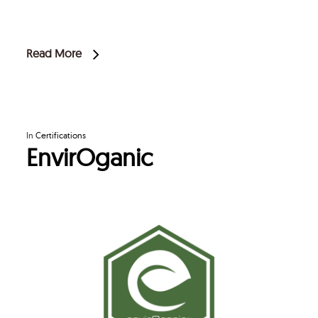
Read More
In
Certifications
EnvirOganic