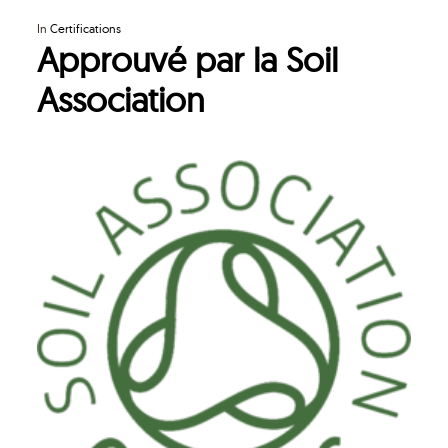
In
Certifications
Approuvé par la Soil
Association