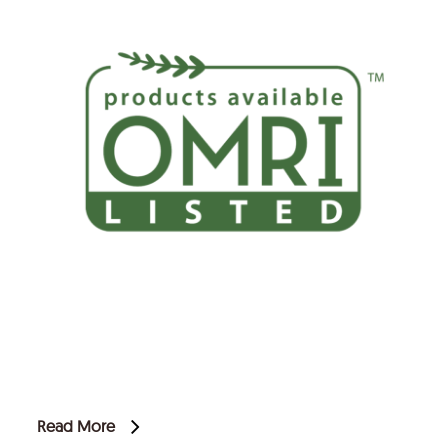
Read More