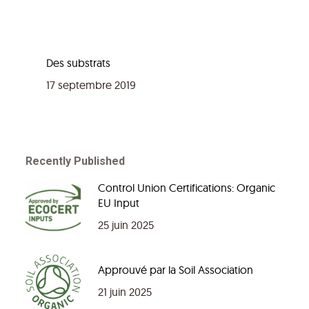
Des substrats
17 septembre 2019
Recently Published
Control Union Certifications: Organic
EU Input
25 juin 2025
Approuvé par la Soil Association
21 juin 2025