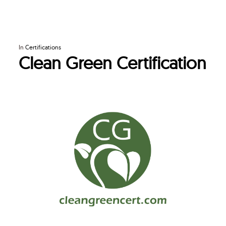
In
Certifications
Clean Green Certification