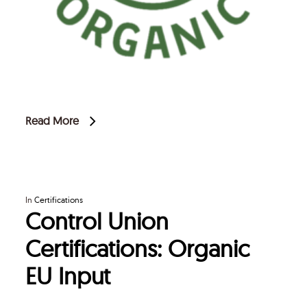
Read More
In
Certifications
Control Union
Certifications: Organic
EU Input