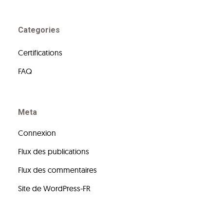
Categories
Certifications
FAQ
Meta
Connexion
Flux des publications
Flux des commentaires
Site de WordPress-FR