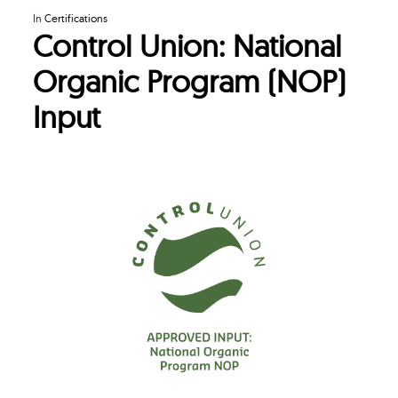
In
Certifications
Control Union: National
Organic Program (NOP)
Input