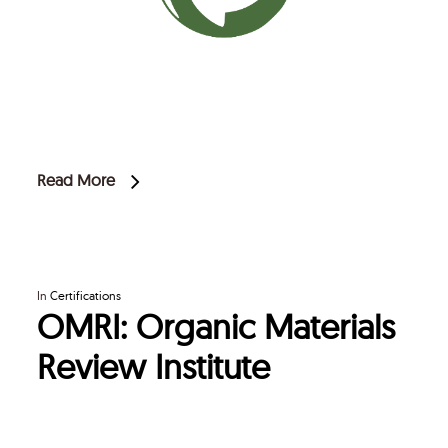
Read More
In
Certifications
OMRI: Organic Materials
Review Institute