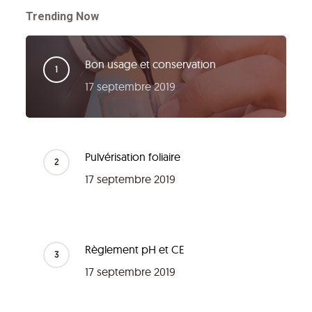
Trending Now
Bon usage et conservation
17 septembre 2019
Pulvérisation foliaire
17 septembre 2019
Règlement pH et CE
17 septembre 2019