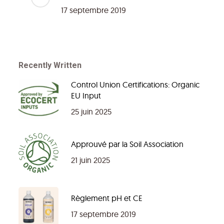
17 septembre 2019
Recently Written
Control Union Certifications: Organic
EU Input
25 juin 2025
Approuvé par la Soil Association
21 juin 2025
Règlement pH et CE
17 septembre 2019