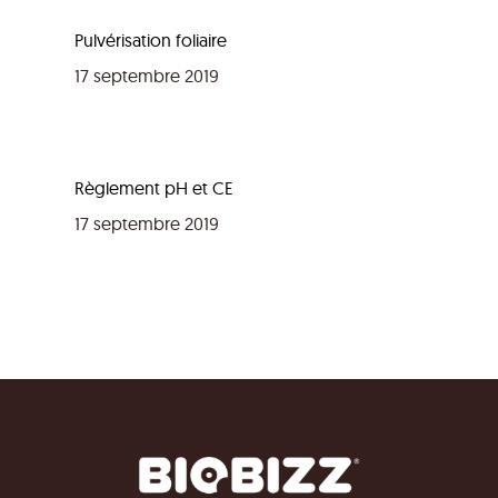
Pulvérisation foliaire
17 septembre 2019
Règlement pH et CE
17 septembre 2019