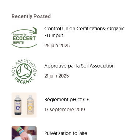
Recently Posted
Control Union Certifications: Organic
EU Input
25 juin 2025
Approuvé par la Soil Association
21 juin 2025
Règlement pH et CE
17 septembre 2019
Pulvérisation foliaire