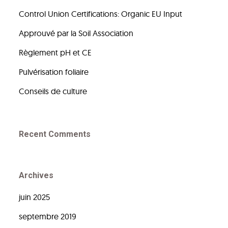
Control Union Certifications: Organic EU Input
Approuvé par la Soil Association
Règlement pH et CE
Pulvérisation foliaire
Conseils de culture
Recent Comments
Archives
juin 2025
septembre 2019