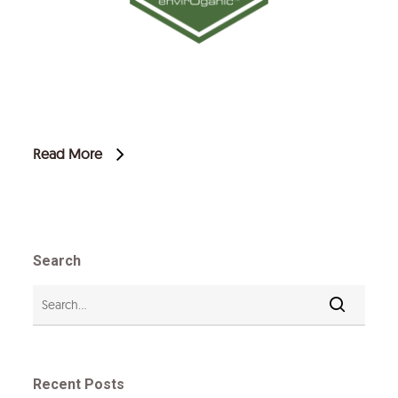
Read More
Search
Recent Posts