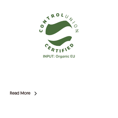
Read More