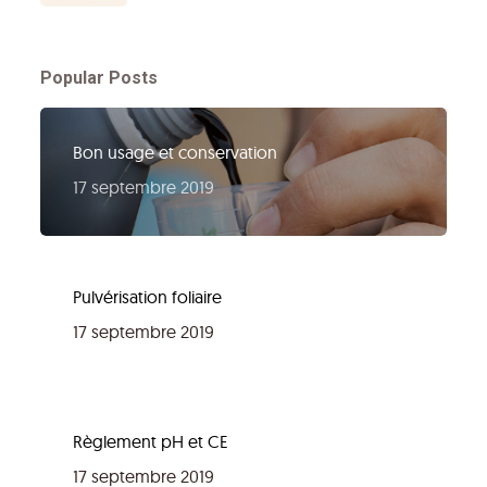
Popular Posts
Bon usage et conservation
17 septembre 2019
Pulvérisation foliaire
17 septembre 2019
Règlement pH et CE
17 septembre 2019