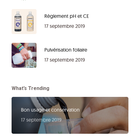
Règlement pH et CE
17 septembre 2019
Pulvérisation foliaire
17 septembre 2019
What’s Trending
Bon usage et conservation
17 septembre 2019