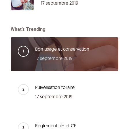
17 septembre 2019
What’s Trending
Bon usage et conservation
17 septembre 2019
Pulvérisation foliaire
17 septembre 2019
Règlement pH et CE