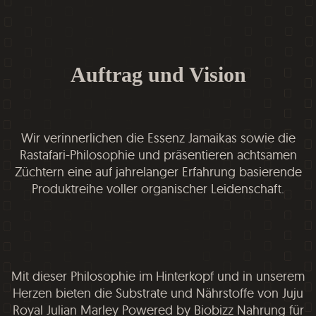
Auftrag und Vision
Wir verinnerlichen die Essenz Jamaikas sowie die
Rastafari-Philosophie und präsentieren achtsamen
Züchtern eine auf jahrelanger Erfahrung basierende
Produktreihe voller organischer Leidenschaft.
Mit dieser Philosophie im Hinterkopf und in unserem
Herzen bieten die Substrate und Nährstoffe von Juju
Royal Julian Marley Powered by Biobizz Nahrung für