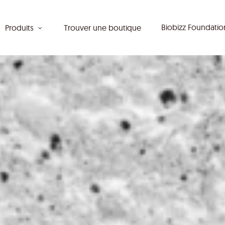
Biobizz Foundati
Produits
Trouver une boutique