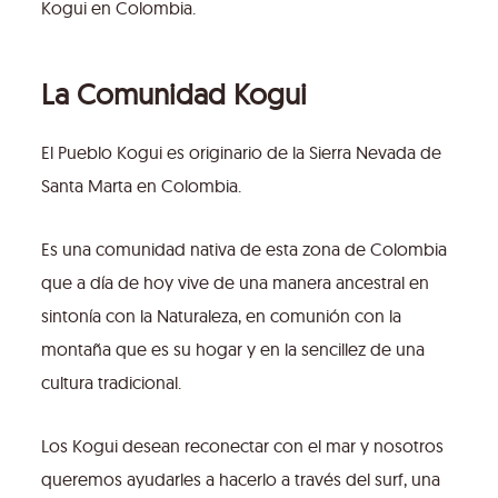
Kogui en Colombia.
La Comunidad Kogui
El Pueblo Kogui es originario de la Sierra Nevada de
Santa Marta en Colombia.
Es una comunidad nativa de esta zona de Colombia
que a día de hoy vive de una manera ancestral en
sintonía con la Naturaleza, en comunión con la
montaña que es su hogar y en la sencillez de una
cultura tradicional.
Los Kogui desean reconectar con el mar y nosotros
queremos ayudarles a hacerlo a través del surf, una