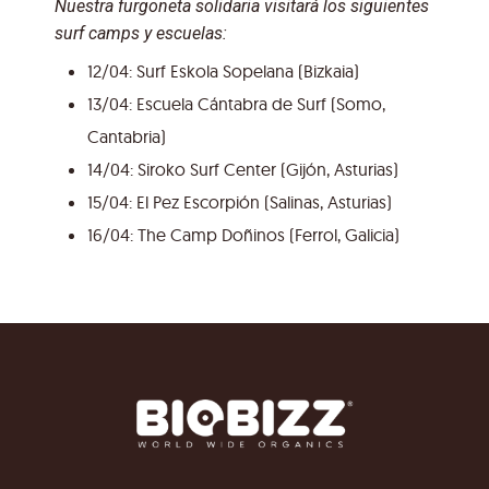
Nuestra furgoneta solidaria visitará los siguientes
surf camps y escuelas:
12/04: Surf Eskola Sopelana (Bizkaia)
13/04: Escuela Cántabra de Surf (Somo,
Cantabria)
14/04: Siroko Surf Center (Gijón, Asturias)
15/04: El Pez Escorpión (Salinas, Asturias)
16/04: The Camp Doñinos (Ferrol, Galicia)