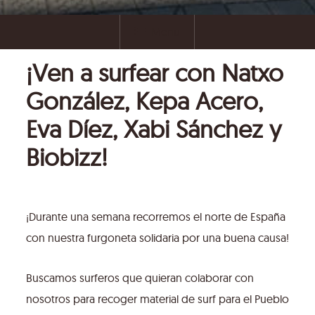
Menu
¡Ven a surfear con Natxo
González, Kepa Acero,
Eva Díez, Xabi Sánchez y
Biobizz!
¡Durante una semana recorremos el norte de España
con nuestra furgoneta solidaria por una buena causa!
Buscamos surferos que quieran colaborar con
nosotros para recoger material de surf para el Pueblo