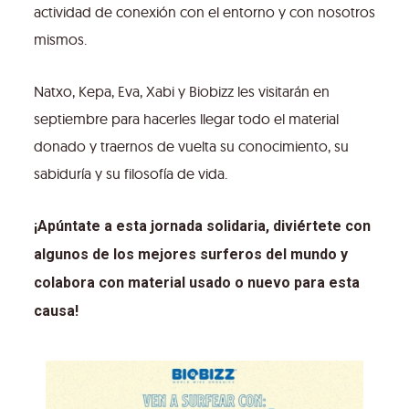
actividad de conexión con el entorno y con nosotros
mismos.
Natxo, Kepa, Eva, Xabi y Biobizz les visitarán en
septiembre para hacerles llegar todo el material
donado y traernos de vuelta su conocimiento, su
sabiduría y su filosofía de vida.
¡Apúntate a esta jornada solidaria, diviértete con
algunos de los mejores surferos del mundo y
colabora con material usado o nuevo para esta
causa!