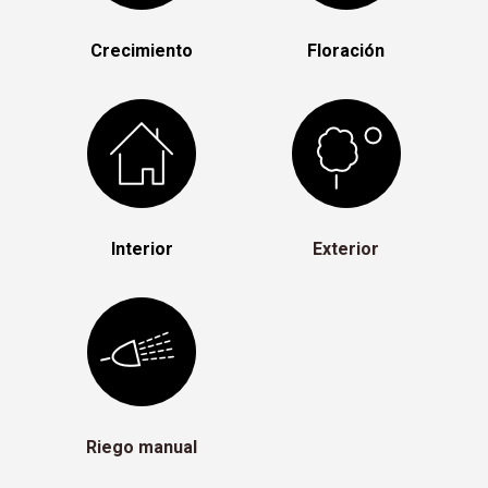
Crecimiento
Floración
Interior
Exterior
Riego manual