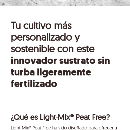
Tu cultivo más
personalizado y
sostenible con este
innovador sustrato sin
turba ligeramente
fertilizado
¿Qué es Light·Mix® Peat Free?
Light·Mix® Peat Free ha sido diseñado para ofrecer a