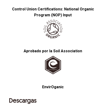
Control Union Certifications: National Organic
Program (NOP) Input
Aprobado por la Soil Association
EnvirOganic
Descargas