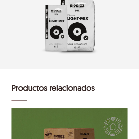
Productos relacionados