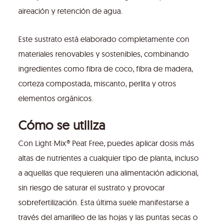
aireación y retención de agua.
Este sustrato está elaborado completamente con
materiales renovables y sostenibles, combinando
ingredientes como fibra de coco, fibra de madera,
corteza compostada, miscanto, perlita y otros
elementos orgánicos.
Cómo se utiliza
Con Light·Mix® Peat Free, puedes aplicar dosis más
altas de nutrientes a cualquier tipo de planta, incluso
a aquellas que requieren una alimentación adicional,
sin riesgo de saturar el sustrato y provocar
sobrefertilización. Esta última suele manifestarse a
través del amarilleo de las hojas y las puntas secas o