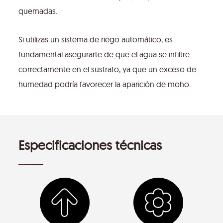
quemadas.
Si utilizas un sistema de riego automático, es
fundamental asegurarte de que el agua se infiltre
correctamente en el sustrato, ya que un exceso de
humedad podría favorecer la aparición de moho.
Especificaciones técnicas