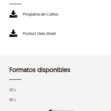
Programa de Cultivo
Product Data Sheet
Formatos disponibles
20 L
50 L