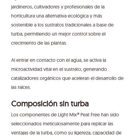
jardineros, cultivadores y profesionales de la
horticultura una alternativa ecológica y más
sostenible a los sustratos tradicionales a base de
turba, permitiendo un mejor control sobre el
crecimiento de las plantas.
Al entrar en contacto con el agua, se activa la
microactividad vital en el sustrato, generando
catalizadores orgánicos que aceleran el desarrollo de
las raíces.
Composición sin turba
Los componentes de Light·Mix® Peat Free han sido
seleccionados meticulosamente para replicar las
ventajas de la turba, como su ligereza, capacidad de